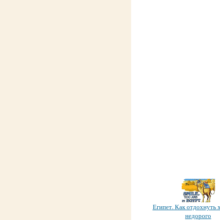
Египет. Как отдохнуть 
недорого