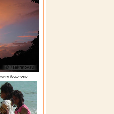
можно бесконечно.