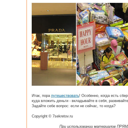
Итак, пора
путешествовать
! Особенно, когда есть сбе
куда вложить деньги - вкладывайте в себя, развивайте
Задайте себе вопрос: если не сейчас, то когда?
Copyright © 7sekretov.ru
При использовании материалов ПРЯМ