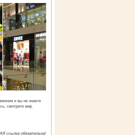
режения и вы не знаете
сь, смотрите мир.
АЯ ссылка обязательна!